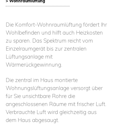
> Wohnraumlüftung
Die Komfort-Wohnraumlüftung fördert Ihr
Wohlbefinden und hilft auch Heizkosten
zu sparen. Das Spektrum reicht vom
Einzelraumgerät bis zur zentralen
Lüftungsanlage mit
Wärmerückgewinnung.
Die zentral im Haus montierte
Wohnungslüftungsanlage versorgt über
für Sie unsichtbare Rohre die
angeschlossenen Räume mit frischer Luft.
Verbrauchte Luft wird gleichzeitig aus
dem Haus abgesaugt.