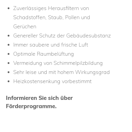
Zuverlässiges Herausfiltern von
Schadstoffen, Staub, Pollen und
Gerüchen
Genereller Schutz der Gebäudesubstanz
Immer saubere und frische Luft
Optimale Raumbelüftung
Vermeidung von Schimmelpilzbildung
Sehr leise und mit hohem Wirkungsgrad
Heizkostensenkung vorbestimmt
Informieren Sie sich über
Förderprogramme.